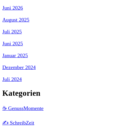
Juni 2026
August 2025
Juli 2025
Juni 2025
Januar 2025
Dezember 2024
Juli 2024
Kategorien
☕ GenussMomente
✍️ SchreibZeit