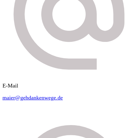
E-Mail
maier@gehdankenwege.de