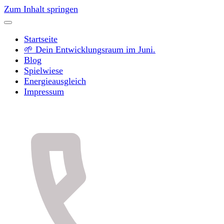
Zum Inhalt springen
Startseite
🌱 Dein Entwicklungsraum im Juni.
Blog
Spielwiese
Energieausgleich
Impressum