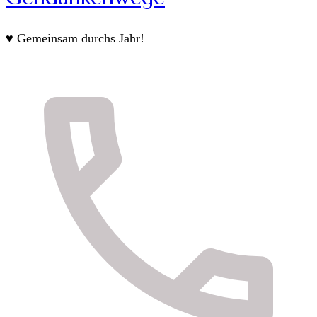
♥ Gemeinsam durchs Jahr!