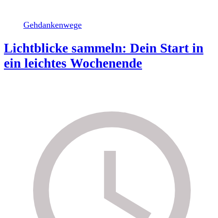
Gehdankenwege
Lichtblicke sammeln: Dein Start in
ein leichtes Wochenende