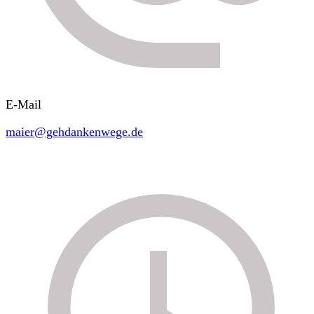
E-Mail
maier@gehdankenwege.de