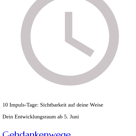
10 Impuls-Tage: Sichtbarkeit auf deine Weise
Dein Entwicklungsraum ab 5. Juni
Gehdankenwege