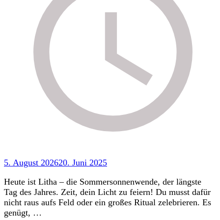
5. August 2026
20. Juni 2025
Heute ist Litha – die Sommersonnenwende, der längste
Tag des Jahres. Zeit, dein Licht zu feiern! Du musst dafür
nicht raus aufs Feld oder ein großes Ritual zelebrieren. Es
genügt, …