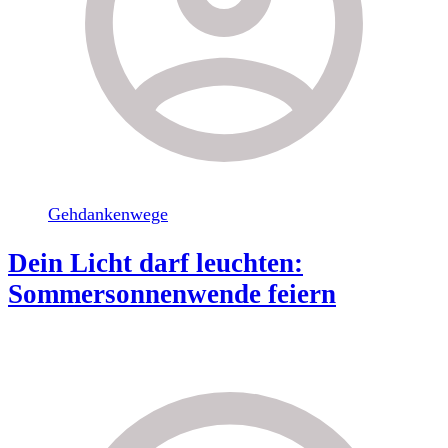
Gehdankenwege
Dein Licht darf leuchten:
Sommersonnenwende feiern