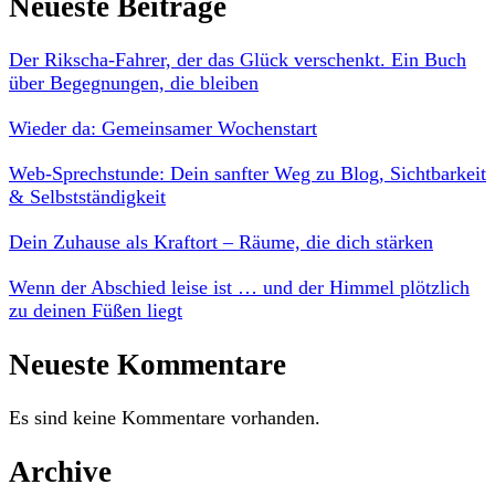
Neueste Beiträge
Der Rikscha-Fahrer, der das Glück verschenkt. Ein Buch
über Begegnungen, die bleiben
Wieder da: Gemeinsamer Wochenstart
Web-Sprechstunde: Dein sanfter Weg zu Blog, Sichtbarkeit
& Selbstständigkeit
Dein Zuhause als Kraftort – Räume, die dich stärken
Wenn der Abschied leise ist … und der Himmel plötzlich
zu deinen Füßen liegt
Neueste Kommentare
Es sind keine Kommentare vorhanden.
Archive