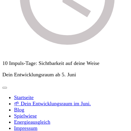
10 Impuls-Tage: Sichtbarkeit auf deine Weise
Dein Entwicklungsraum ab 5. Juni
Startseite
🌱 Dein Entwicklungsraum im Juni.
Blog
Spielwiese
Energieausgleich
Impressum