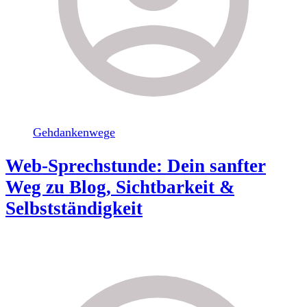
Gehdankenwege
Web-Sprechstunde: Dein sanfter
Weg zu Blog, Sichtbarkeit &
Selbstständigkeit