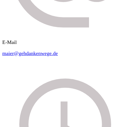
E-Mail
maier@gehdankenwege.de