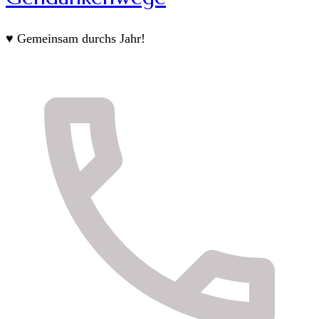
♥ Gemeinsam durchs Jahr!