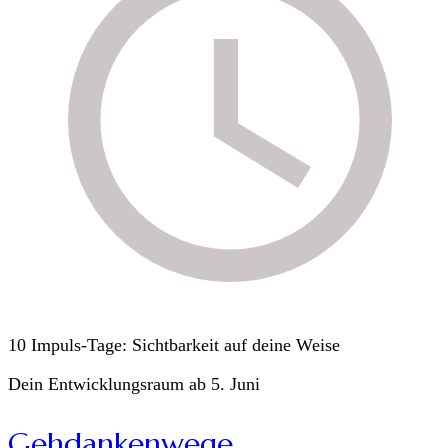
10 Impuls-Tage: Sichtbarkeit auf deine Weise
Dein Entwicklungsraum ab 5. Juni
Gehdankenwege