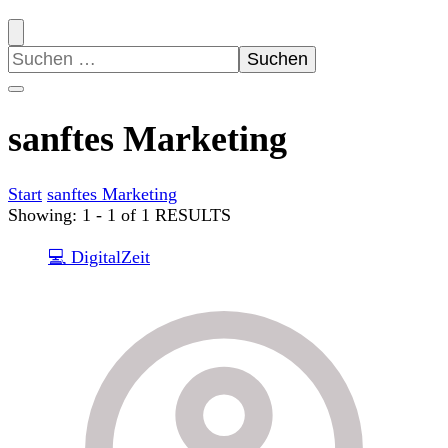
Suchen
nach:
sanftes Marketing
Start
sanftes Marketing
Showing: 1 - 1 of 1 RESULTS
💻 DigitalZeit