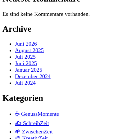
Es sind keine Kommentare vorhanden.
Archive
Juni 2026
August 2025
Juli 2025
Juni 2025
Januar 2025
Dezember 2024
Juli 2024
Kategorien
☕ GenussMomente
✍️ SchreibZeit
🌱 ZwischenZeit
🎨 KreativZeit