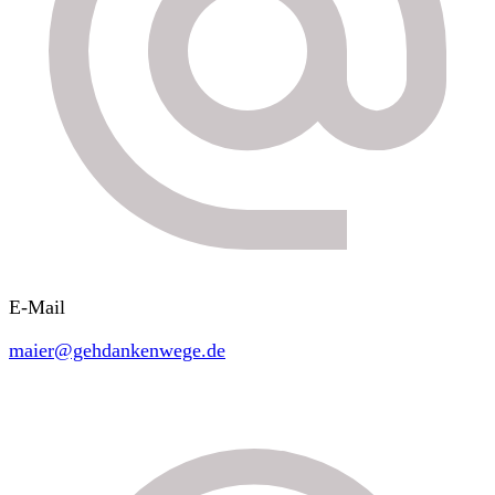
E-Mail
maier@gehdankenwege.de