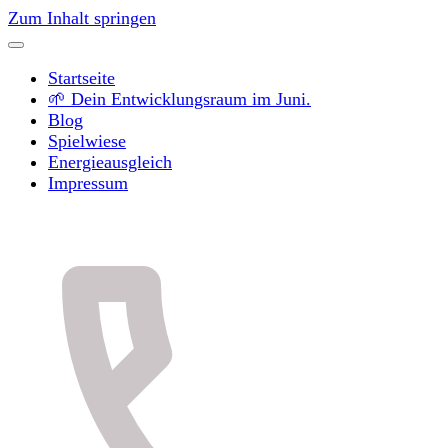
Zum Inhalt springen
Startseite
🌱 Dein Entwicklungsraum im Juni.
Blog
Spielwiese
Energieausgleich
Impressum