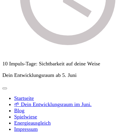
10 Impuls-Tage: Sichtbarkeit auf deine Weise
Dein Entwicklungsraum ab 5. Juni
Startseite
🌱 Dein Entwicklungsraum im Juni.
Blog
Spielwiese
Energieausgleich
Impressum