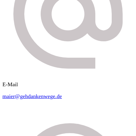
E-Mail
maier@gehdankenwege.de