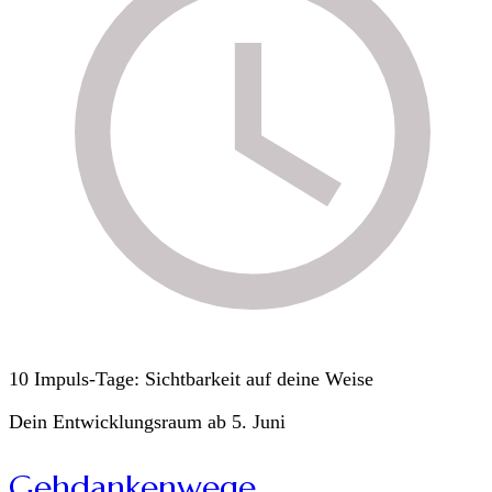
10 Impuls-Tage: Sichtbarkeit auf deine Weise
Dein Entwicklungsraum ab 5. Juni
Gehdankenwege