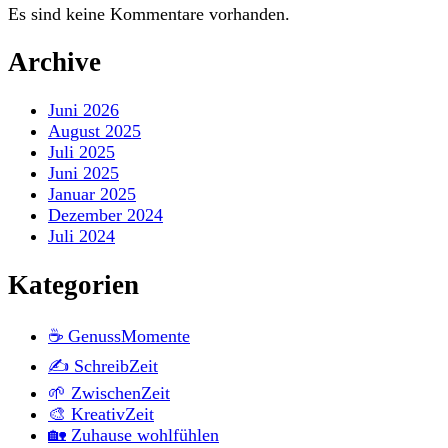
Es sind keine Kommentare vorhanden.
Archive
Juni 2026
August 2025
Juli 2025
Juni 2025
Januar 2025
Dezember 2024
Juli 2024
Kategorien
☕ GenussMomente
✍️ SchreibZeit
🌱 ZwischenZeit
🎨 KreativZeit
🏡 Zuhause wohlfühlen