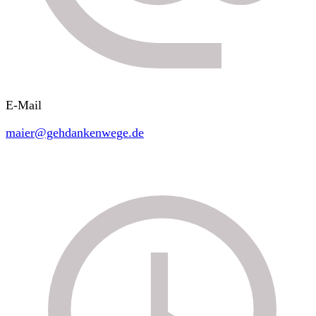
E-Mail
maier@gehdankenwege.de