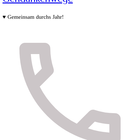
♥ Gemeinsam durchs Jahr!