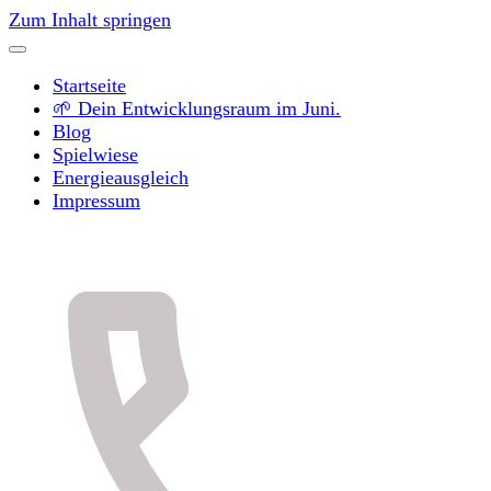
Zum Inhalt springen
Startseite
🌱 Dein Entwicklungsraum im Juni.
Blog
Spielwiese
Energieausgleich
Impressum