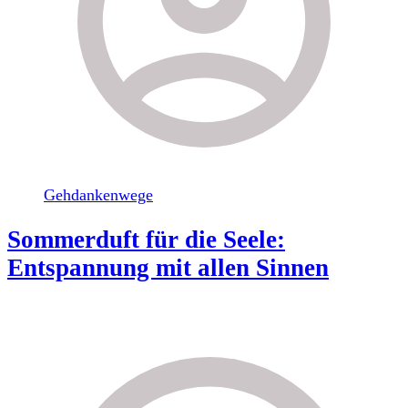
Gehdankenwege
Sommerduft für die Seele:
Entspannung mit allen Sinnen