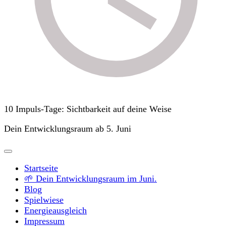
10 Impuls-Tage: Sichtbarkeit auf deine Weise
Dein Entwicklungsraum ab 5. Juni
Startseite
🌱 Dein Entwicklungsraum im Juni.
Blog
Spielwiese
Energieausgleich
Impressum