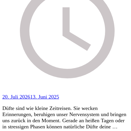
20. Juli 2026
13. Juni 2025
Düfte sind wie kleine Zeitreisen. Sie wecken
Erinnerungen, beruhigen unser Nervensystem und bringen
uns zurück in den Moment. Gerade an heißen Tagen oder
in stressigen Phasen können natürliche Düfte deine …