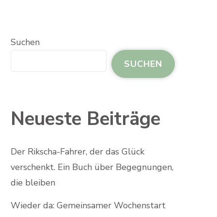
Suchen
SUCHEN
Neueste Beiträge
Der Rikscha-Fahrer, der das Glück
verschenkt. Ein Buch über Begegnungen,
die bleiben
Wieder da: Gemeinsamer Wochenstart