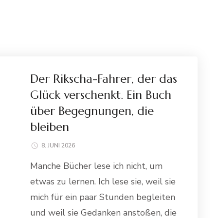
Der Rikscha-Fahrer, der das
Glück verschenkt. Ein Buch
über Begegnungen, die
bleiben
8. JUNI 2026
Manche Bücher lese ich nicht, um
etwas zu lernen. Ich lese sie, weil sie
mich für ein paar Stunden begleiten
und weil sie Gedanken anstoßen, die