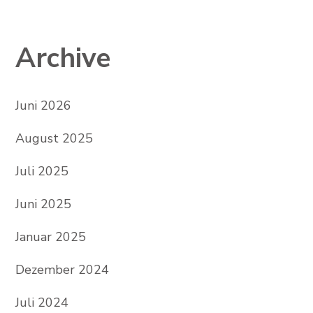
Archive
Juni 2026
August 2025
Juli 2025
Juni 2025
Januar 2025
Dezember 2024
Juli 2024