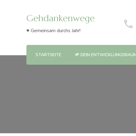
Gehdankenwege
♥ Gemeinsam durchs Jahr!
STARTSEITE
🌱 DEIN ENTWICKLUNGSRAUM 