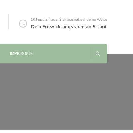
10 Impuls-Tage: Sichtbarkeit auf deine Weise
Dein Entwicklungsraum ab 5. Juni
IMPRESSUM