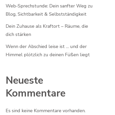
Web-Sprechstunde: Dein sanfter Weg zu
Blog, Sichtbarkeit & Selbstständigkeit
Dein Zuhause als Kraftort – Räume, die
dich stärken
Wenn der Abschied leise ist … und der
Himmel plötzlich zu deinen Füßen liegt
Neueste
Kommentare
Es sind keine Kommentare vorhanden.