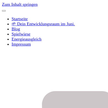
Zum Inhalt springen
Startseite
🌱 Dein Entwicklungsraum im Juni.
Blog
Spielwiese
Energieausgleich
Impressum