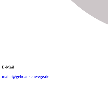
E-Mail
maier@gehdankenwege.de