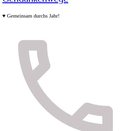
♥ Gemeinsam durchs Jahr!