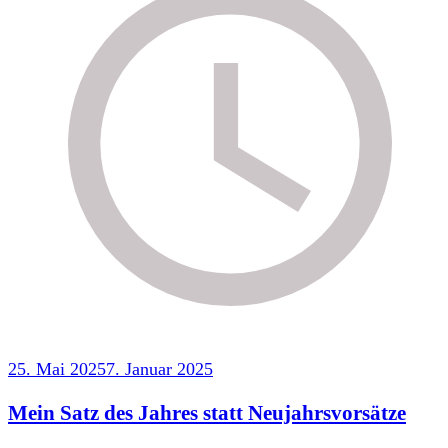
25. Mai 2025
7. Januar 2025
Mein Satz des Jahres statt Neujahrsvorsätze