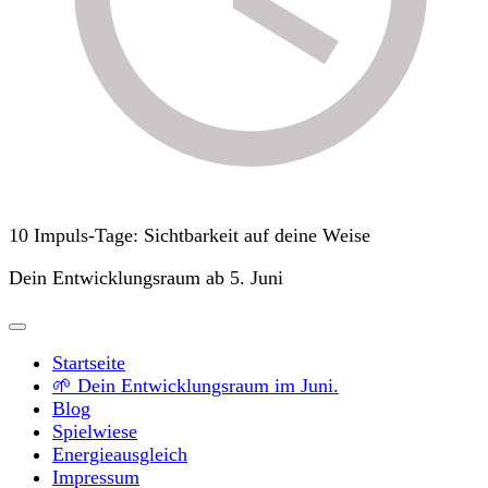
10 Impuls-Tage: Sichtbarkeit auf deine Weise
Dein Entwicklungsraum ab 5. Juni
Startseite
🌱 Dein Entwicklungsraum im Juni.
Blog
Spielwiese
Energieausgleich
Impressum