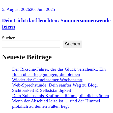
5. August 2026
20. Juni 2025
Dein Licht darf leuchten: Sommersonnenwende
feiern
Suchen
Suchen
Neueste Beiträge
Der Rikscha-Fahrer, der das Glück verschenkt. Ein
Buch über Begegnungen, die bleiben
Wieder da: Gemeinsamer Wochenstart
Web-Sprechstunde: Dein sanfter Weg zu Blog,
Sichtbarkeit & Selbstständigkeit
Dein Zuhause als Kraftort – Räume, die dich stärken
Wenn der Abschied leise ist … und der Himmel
plötzlich zu deinen Füßen liegt