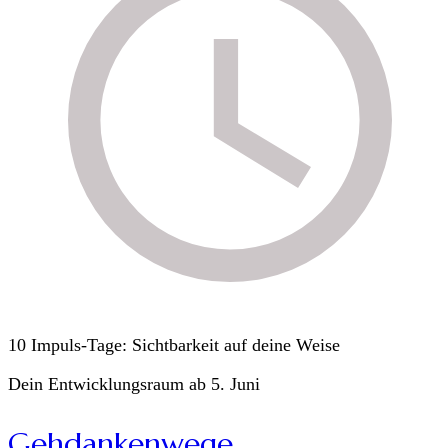
10 Impuls-Tage: Sichtbarkeit auf deine Weise
Dein Entwicklungsraum ab 5. Juni
Gehdankenwege