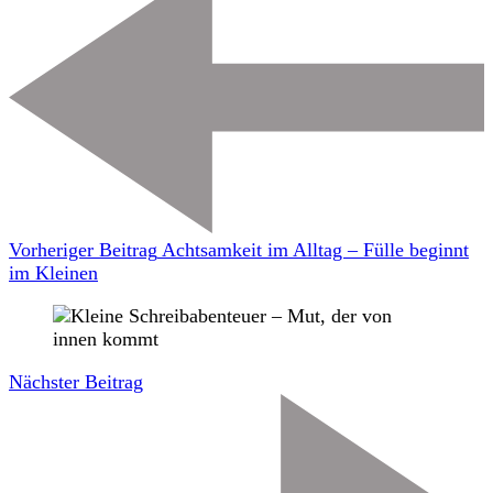
Vorheriger Beitrag
Achtsamkeit im Alltag – Fülle beginnt
im Kleinen
Nächster Beitrag