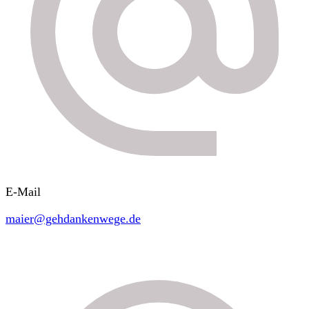
E-Mail
maier@gehdankenwege.de