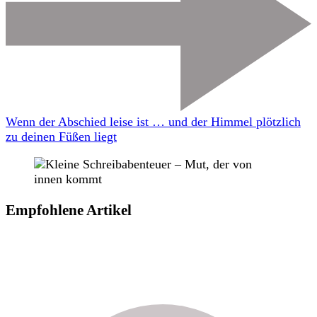
Wenn der Abschied leise ist … und der Himmel plötzlich
zu deinen Füßen liegt
Empfohlene Artikel