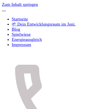
Zum Inhalt springen
Startseite
🌱 Dein Entwicklungsraum im Juni.
Blog
Spielwiese
Energieausgleich
Impressum