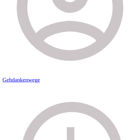
Gehdankenwege