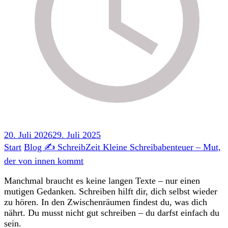
20. Juli 2026
29. Juli 2025
Start
Blog
✍️ SchreibZeit
Kleine Schreibabenteuer – Mut,
der von innen kommt
Manchmal braucht es keine langen Texte – nur einen
mutigen Gedanken. Schreiben hilft dir, dich selbst wieder
zu hören. In den Zwischenräumen findest du, was dich
nährt. Du musst nicht gut schreiben – du darfst einfach du
sein.