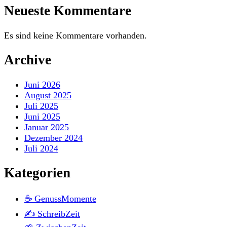
Neueste Kommentare
Es sind keine Kommentare vorhanden.
Archive
Juni 2026
August 2025
Juli 2025
Juni 2025
Januar 2025
Dezember 2024
Juli 2024
Kategorien
☕ GenussMomente
✍️ SchreibZeit